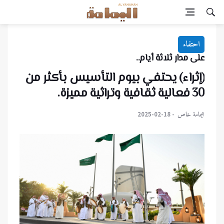
احتفاء
على مدار ثلاثة أيام..
(إثراء) يحتفي بيوم التأسيس بأكثر من
30 فعالية ثقافية وتراثية مميزة.
اليمامة خاص
2025-02-18