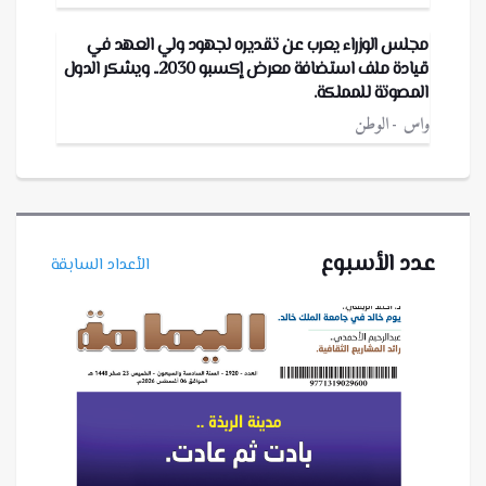
مجلس الوزراء يعرب عن تقديره لجهود ولي العهد في
قيادة ملف استضافة معرض إكسبو 2030.. ويشكر الدول
المصوتة للمملكة.
واس
الوطن
عدد الأسبوع
الأعداد السابقة