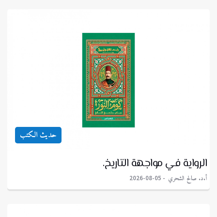
حديث الكتب
الرواية في مواجهة التاريخ.
أ.د. صالح الشحري
2026-08-05