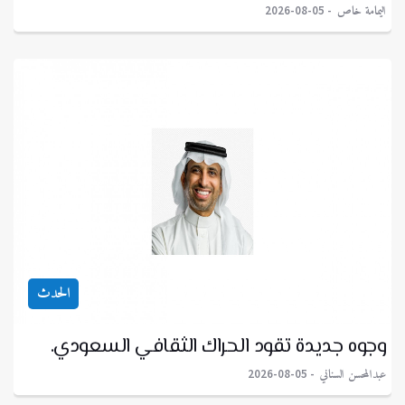
اليمامة خاص
2026-08-05
الحدث
وجوه جديدة تقود الحراك الثقافي السعودي.
عبدالمحسن السناني
2026-08-05