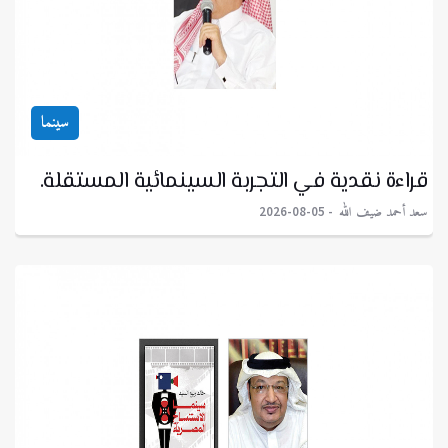
سينما
قراءة نقدية في التجربة السينمائية المستقلة.
سعد أحمد ضيف الله
2026-08-05