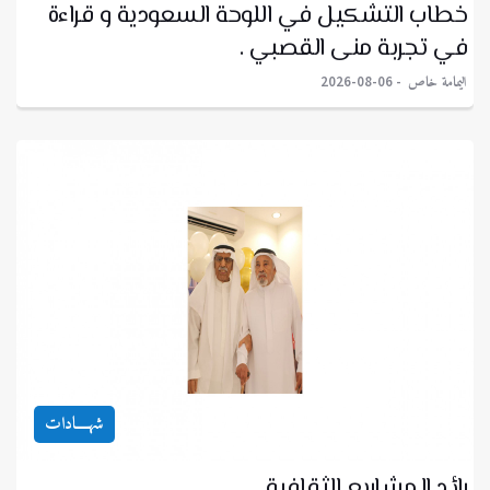
خطاب التشكيل في اللوحة السعودية و قراءة
في تجربة منى القصبي .
اليمامة خاص
2026-08-06
شهــــادات
رائد المشاريع الثقافية.