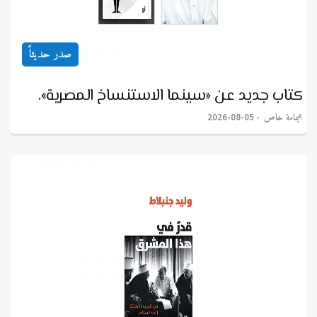
صدر حديثاً
كتاب جديد عن «سينما الاستنساخ المصرية».
اليمامة خاص
2026-08-05