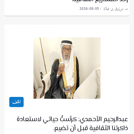
د. مرزوق بن تنباك
2026-08-05
الملف
عبدالرحيم الأحمدي: كرَّستُ حياتي لاستعادة
ذاكرتنا الثقافية قبل أن تضيع.