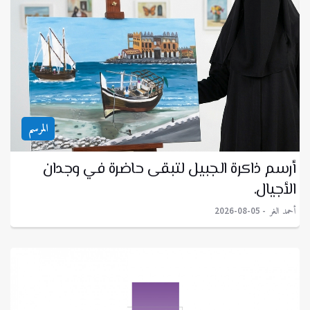
المرسم
أرسم ذاكرة الجبيل لتبقى حاضرة في وجدان
الأجيال.
أحمد الغر
2026-08-05