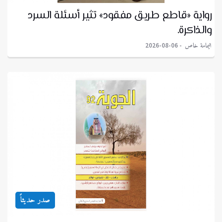
رواية «قاطع طريق مفقود» تثير أسئلة السرد
والذاكرة.
اليمامة خاص
2026-08-06
صدر حديثاً