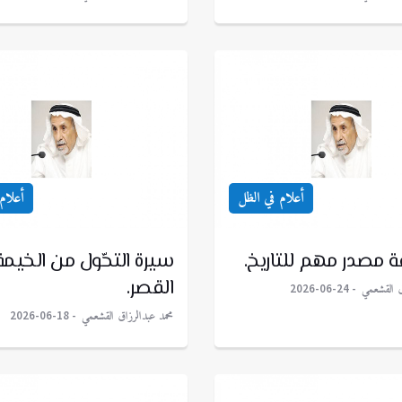
أعلام في الظل
أعلام
 مصدر مهم للتاريخ.
سيرة التحّول من الخيمة
القصر.
ق القشعمي
2026-06-24
محمد عبدالرزاق القشعمي
2026-06-18