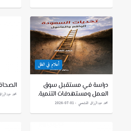
أعلام في الظل
دراسة في مستقبل سوق
الصحافة
العمل ومستهدفات التنمية.
محمد عبدالرزا
محمد عبدالرزاق القشعمي
2026-07-01