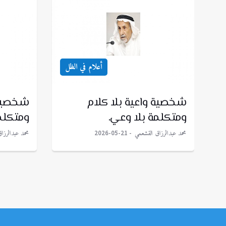
أعلام في الظل
شخصية واعية بلا كلام
شخصية 
ومتكلمة بلا وعي.
ومتكلم
محمد عبدالرزاق القشعمي
محمد عبدالرزا
2026-05-21