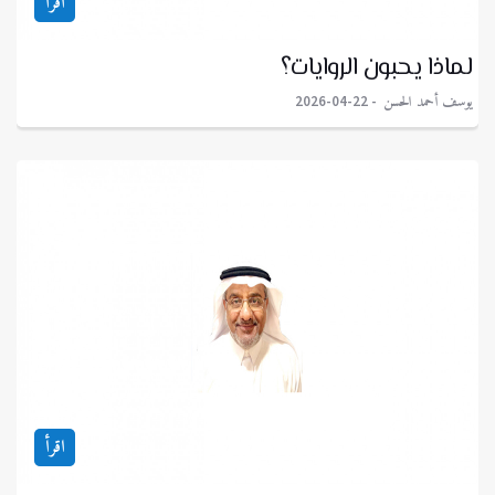
اقرأ
لماذا يحبون الروايات؟
يوسف أحمد الحسن
2026-04-22
اقرأ