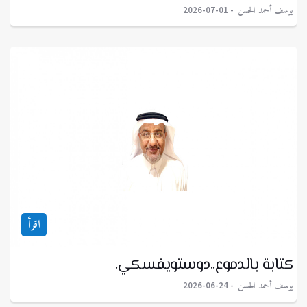
يوسف أحمد الحسن
2026-07-01
اقرأ
كتابة بالدموع..دوستويفسكي.
يوسف أحمد الحسن
2026-06-24