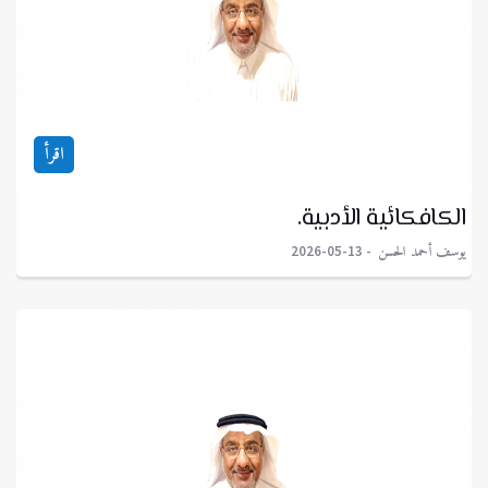
اقرأ
الكافكائية الأدبية.
يوسف أحمد الحسن
2026-05-13