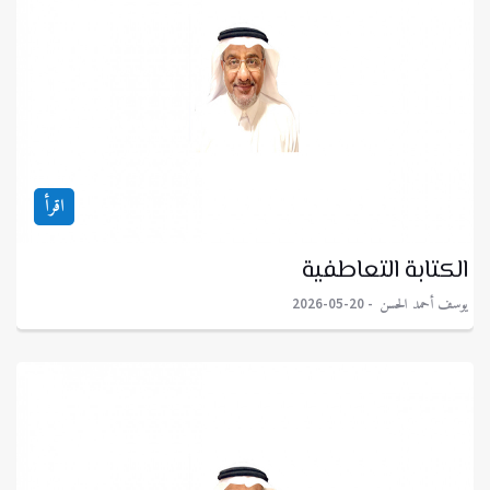
اقرأ
الكتابة التعاطفية
يوسف أحمد الحسن
2026-05-20