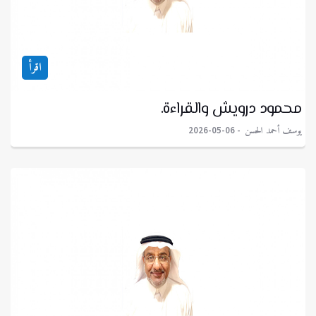
اقرأ
محمود درويش والقراءة.
يوسف أحمد الحسن
2026-05-06