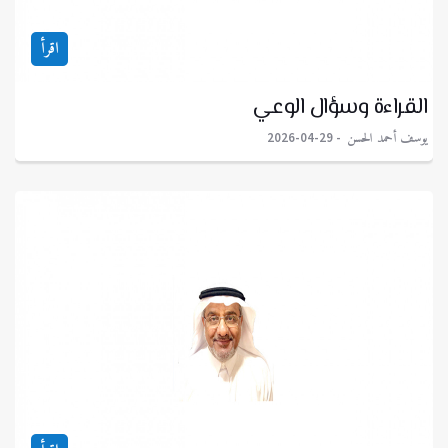
اقرأ
القراءة وسؤال الوعي
يوسف أحمد الحسن
2026-04-29