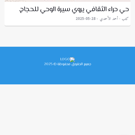
حي حراء الثقافي يروي سيرة الوحي للحجاج.
كتب - أحمد الأحمدي
2025-05-28
جميع الحقوق محفوظة © 2025