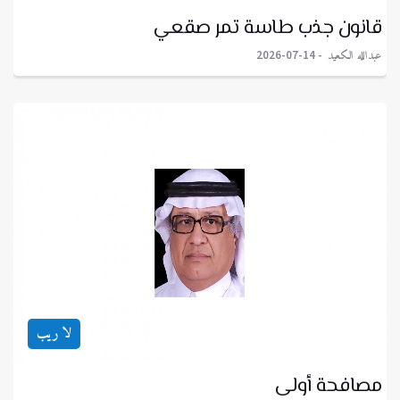
قانون جذب طاسة تمر صقعي
عبدالله الكعيد
2026-07-14
لا ريب
مصافحة أولى