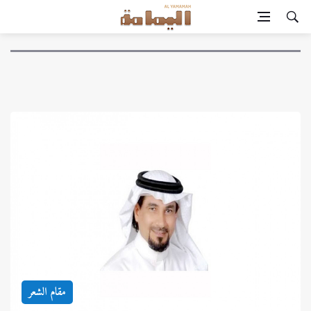
مقام الشعر