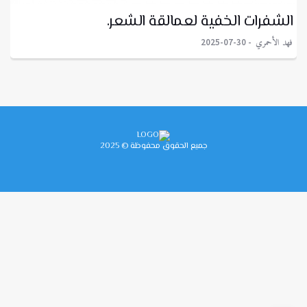
الشفرات الخفية لعمالقة الشعر.
فهد الأحمري
2025-07-30
جميع الحقوق محفوظة © 2025