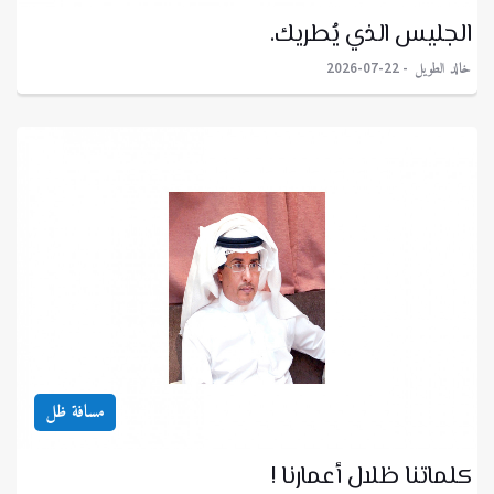
الجليس الذي يُطريك.
خالد الطويل
2026-07-22
مسافة ظل
كلماتنا ظلال أعمارنا !