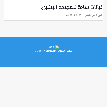
نباتات سامة للمجتمع البشري.
يحيى ناصر الجاسم
2025-02-24
جميع الحقوق محفوظة © 2025