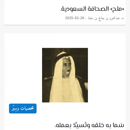
«ملح» الصحافة السعودية.
د. عبدالعزيز بن صالح بن سلمة
2025-02-26
شخصيات وسِيّر
سَما به خلقه وتَسيَّدَ بعمله.