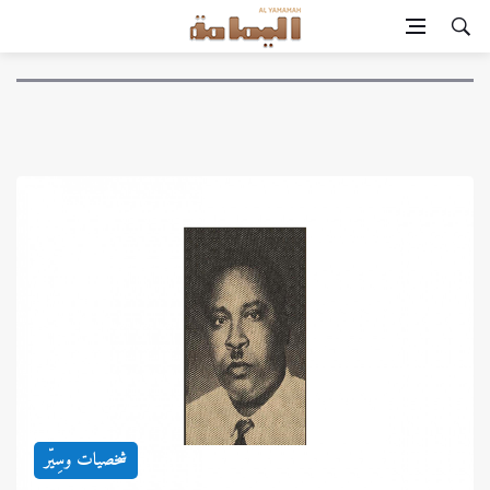
شخصيات وسِيّر