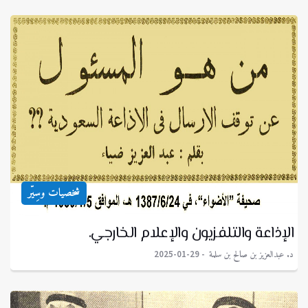
شخصيات وسِيّر
الإذاعة والتلفزيون والإعلام الخارجي.
د. عبدالعزيز بن صالح بن سلمة
2025-01-29