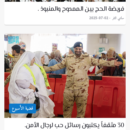
فريضة الحج بين الممدوح والمنبوذ .
سامي التتر
2025-07-02
قضية الأسبوع
30 مثقفاً يكتبون رسائل حب لرجال الأمن.