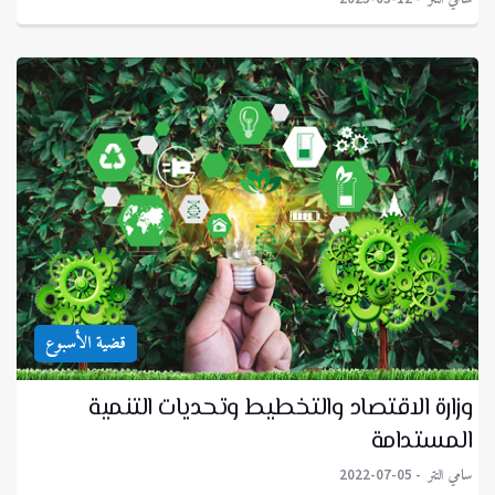
قضية الأسبوع
وزارة الاقتصاد والتخطيط وتحديات التنمية
المستدامة
سامي التتر
2022-07-05