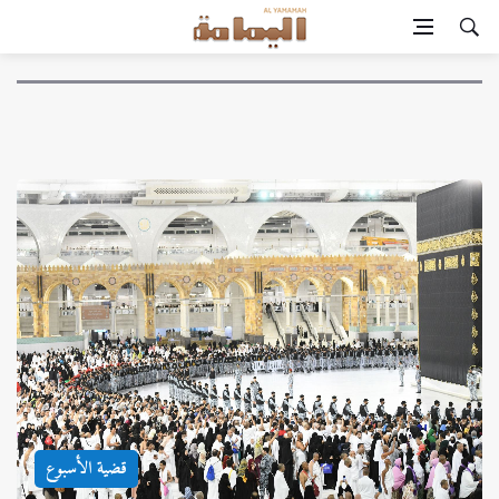
قضية الأسبوع