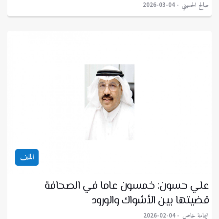
صالح الحسيني
2026-03-04
الملف
علي حسون: خمسون عاما في الصحافة
قضيتها بين الأشواك والورود
اليمامة خاص
2026-02-04