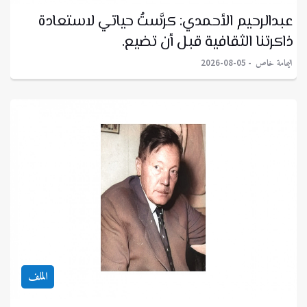
عبدالرحيم الأحمدي: كرَّستُ حياتي لاستعادة
ذاكرتنا الثقافية قبل أن تضيع.
اليمامة خاص
2026-08-05
الملف