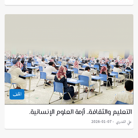
الملف
التعليم والثقافة.. أزمة العلوم الإنسانية.
علي الشدوي
2026-01-07