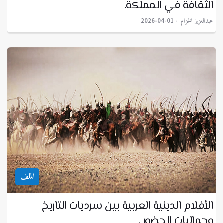
الثقافة في المملكة.
عبدالعزيز الخزام
2026-04-01
الملف
الأفلام الدينية العربية بين سرديات التاريخ
وجماليات الحضور .