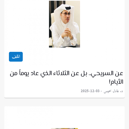
الملف
عن السريحي.. بل عن الثلاثاء الذي عاد يوماً من
الأيام!
د. عادل خميس
2025-12-03