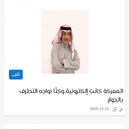
الملف
المعركة كانت إلكترونية..وكنّا نواجه التطرف
بالحوار.
علي مكي
2025-12-31