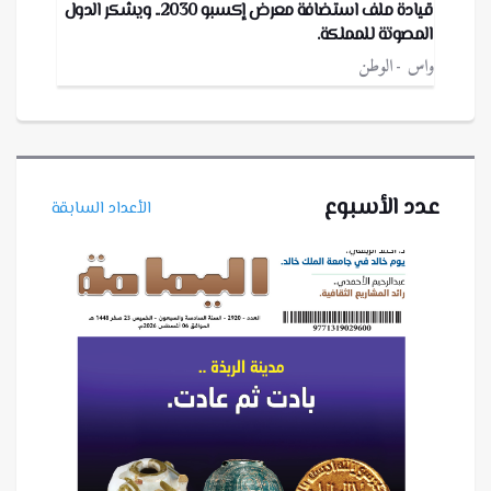
قيادة ملف استضافة معرض إكسبو 2030.. ويشكر الدول
المصوتة للمملكة.
واس
الوطن
عدد الأسبوع
الأعداد السابقة