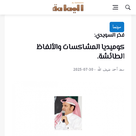
سينما
فخر السويدي:
كوميديا المشاكسات والألفاظ
الطائشة.
سعد أحمد ضيف الله
2025-07-30