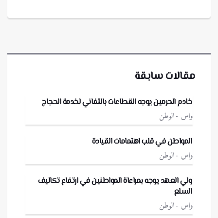
مقالات سابقة
خادم الحرمين يوجه القطاعات بالتفاني لخدمة الحجاج
واس
الوطن
المواطن في قلب اهتمامات القيادة
واس
الوطن
ولي العهد يوجه بمراعاة المواطنين في ارتفاع تكاليف
السلع
واس
الوطن