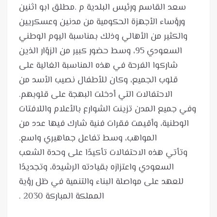
سعد القاسم ورئيس البلدية م .مطلق ابو اثنين
ورؤساء الأجهزة الحكومية من مدنين وعسكريين
والكثير من الأهالي وذلك بمناسبة اليوم الوطني
السعودي 95، وسط حضور كبير من الزوّار الذين
شاركوا الفرحة في هذه المناسبة الغالية على
قلوب الجميع، وكان للأطفال نصيب الأسد من
وفي جميع المدن تزينت الشوارع بالأعلام واللافتات
الوطنية، وأقيمت فقرات فنية شارك فيها عدد من
وتأتي هذه الاحتفالات تأكيدًا على وحدة الشعب
السعودي واعتزازه بقيادته الرشيدة، وتجديدًا
للعهد على مواصلة البناء والتنمية في ظل رؤية
المملكة المباركة 2030 .