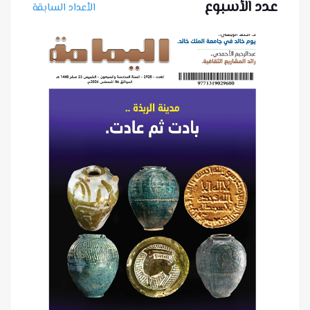
عدد الأسبوع
الأعداد السابقة