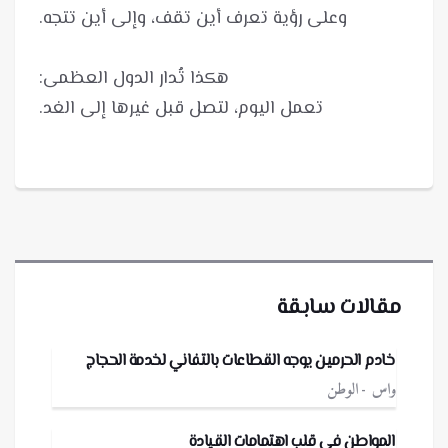
تعمل اليوم، لتصل قبل غيرها إلى الغد.
مقالات سابقة
خادم الحرمين يوجه القطاعات بالتفاني لخدمة الحجاج
واس
الوطن
المواطن في قلب اهتمامات القيادة