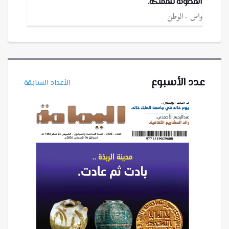
المصوتة للمملكة.
واس
الوطن
عدد الأسبوع
الأعداد السابقة