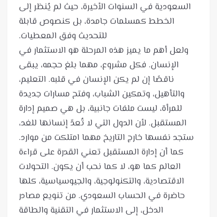
السعودية في السنوات الأخيرة، حيث لم يُنظر إلى
الخطط كمسلمات جامدة، بل كنصوص قابلة
ولعل أهم ما يميز هذه المرحلة هو الاستثمار في
الإنسان. فكل مشروع، مهما بلغ حجمه، يبقى
ناقصًا إن لم يكن الإنسان في قلبه. التعليم،
والتأهيل، وتمكين الشباب، وفتح مسارات جديدة
للمرأة، ليست ملفات جانبية، بل هي صميم إدارة
المستقبل. لأن الدول التي لا تُعدّ إنسانها للغد،
كما أن إدارة المستقبل تعني القدرة على قراءة
العالم كما هو، لا كما نحب أن يكون. التحولات
الاقتصادية، والتكنولوجية، والجيوسياسية، كلها
حاضرة في الحساب السعودي. من تنويع مصادر
الدخل، إلى الاستثمار في التقنية والطاقة