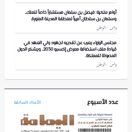
أوامر ملكية: فيصل بن سلمان مستشاراً خاصاً للملك..
وسلمان بن سلطان أميراً لمنطقة المدينة المنورة.
واس
الوطن
مجلس الوزراء يعرب عن تقديره لجهود ولي العهد في
قيادة ملف استضافة معرض إكسبو 2030.. ويشكر الدول
المصوتة للمملكة.
واس
الوطن
عدد الأسبوع
الأعداد السابقة