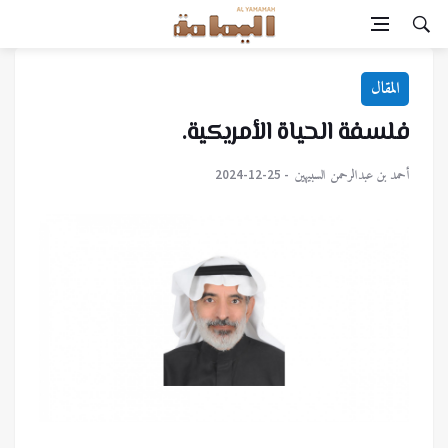
المقال
فلسفة الحياة الأمريكية.
أحمد بن عبدالرحمن السبيهين
2024-12-25